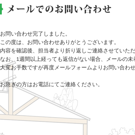
メールでのお問い合わせ
お問い合わせ完了しました。
この度は、お問い合わせありがとうございます。
内容を確認後、担当者より折り返しご連絡させていた
なお、1週間以上経っても返信がない場合、メールの未
大変お手数ですが再度メールフォームよりお問い合わ
お急ぎの方はお電話にてご連絡ください。