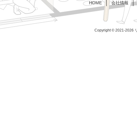
HOME
会社情報
Copyright © 2021-202